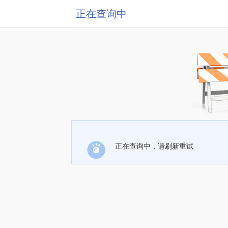
正在查询中
正在查询中，请刷新重试