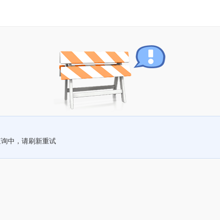
查询中，请刷新重试