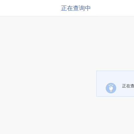
正在查询中
正在