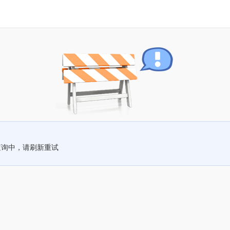
查询中，请刷新重试