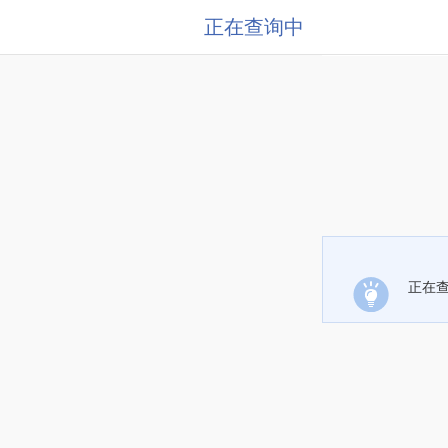
正在查询中
正在