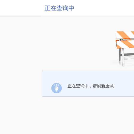
正在查询中
正在查询中，请刷新重试