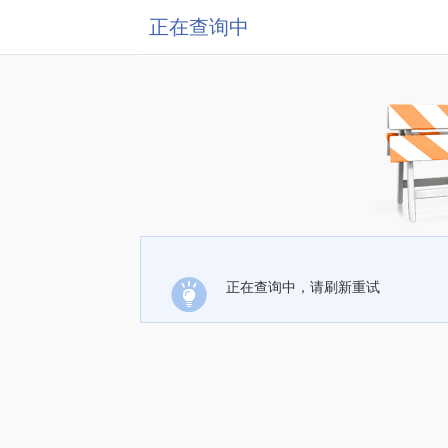
正在查询中
正在查询中，请刷新重试