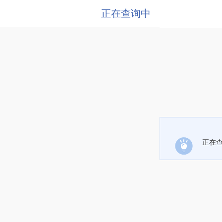
正在查询中
正在