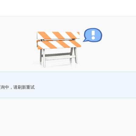
查询中，请刷新重试