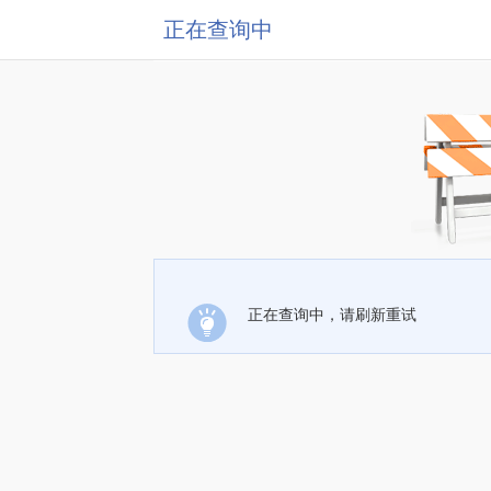
正在查询中
正在查询中，请刷新重试